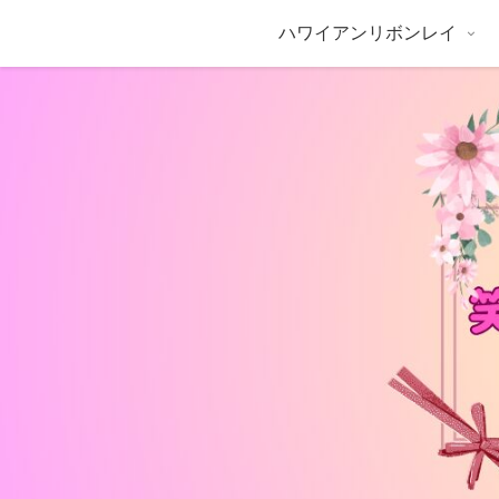
ハワイアンリボンレイ