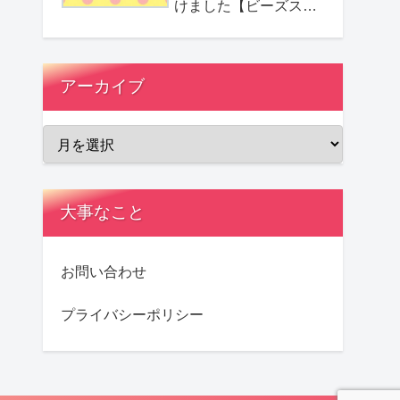
けました【ビーズステ
ッチ】
アーカイブ
大事なこと
お問い合わせ
プライバシーポリシー