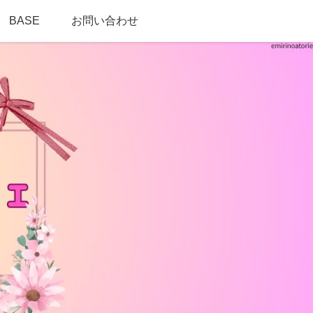
BASE
お問い合わせ