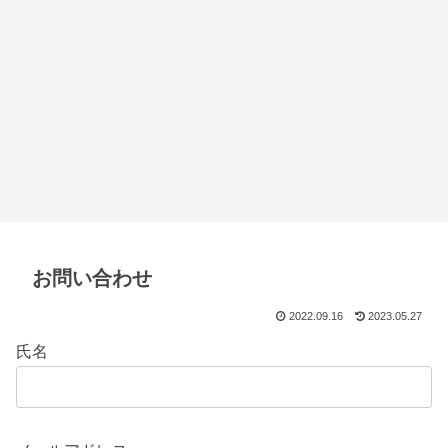
お問い合わせ
2022.09.16
2023.05.27
氏名