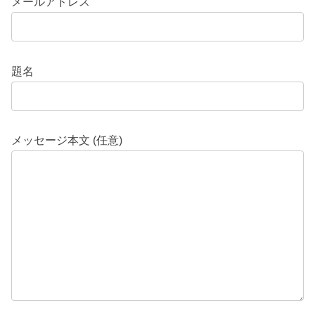
メールアドレス
題名
メッセージ本文 (任意)