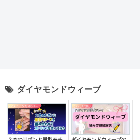
ダイヤモンドウィーブ
ハワイアンリボンレイ
くわしい解説
２本のリボンと星型モチ
ダイヤモンドウィーブの