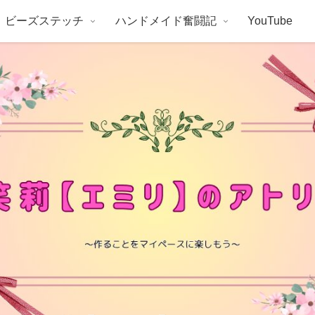
ビーズステッチ
ハンドメイド奮闘記
YouTube