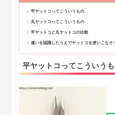
平ヤットコってこういうもの
丸ヤットコってこういうもの
平ヤットコと丸ヤットコの比較
違いを認識したうえでヤットコを使いこなそ
平ヤットコってこういうも