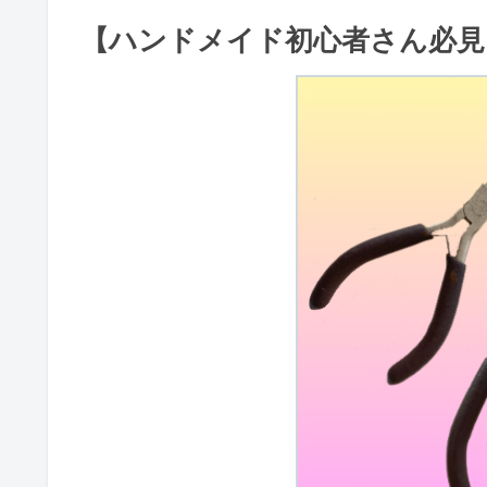
【ハンドメイド初心者さん必見