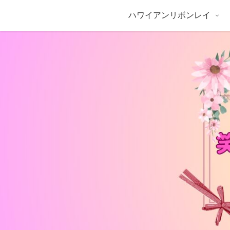
ハワイアンリボンレイ