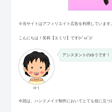
※当サイトはアフィリエイト広告を利用しています
こんにちは！笑莉【エミリ】です(=ﾟωﾟ)ﾉ
アシスタントのゆうです！
ゆう
今回は、ハンドメイド制作においてとても役に立つ道具