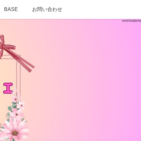
BASE
お問い合わせ