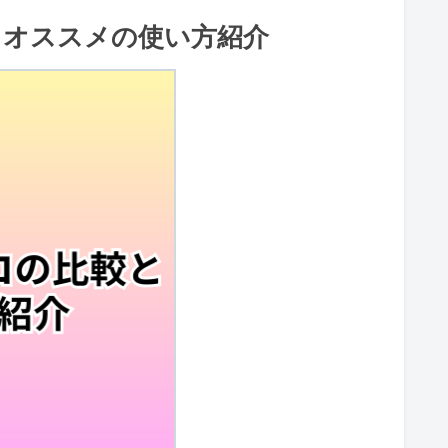
とオススメの使い方紹介